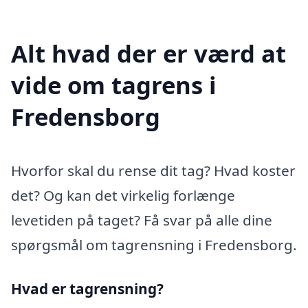
Alt hvad der er værd at
vide om tagrens i
Fredensborg
Hvorfor skal du rense dit tag? Hvad koster
det? Og kan det virkelig forlænge
levetiden på taget? Få svar på alle dine
spørgsmål om tagrensning i Fredensborg.
Hvad er tagrensning?