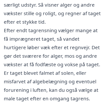
særligt udstyr. Så visner alger og andre
vækster stille og roligt, og regner af taget
efter et stykke tid.
Efter endt tagrensning vælger mange at
få imprægneret taget, så vandet
hurtigere løber væk efter et regnvejr. Det
gør det sværere for alger, mos og andre
vækster at få fodfæste og vokse på taget.
Er taget blevet falmet af solen, eller
misfarvet af algebelægning og eventuel
forurening i luften, kan du også vælge at
male taget efter en omgang tagrens.