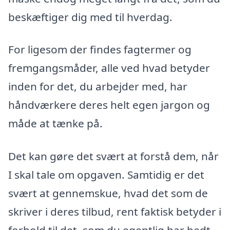
beskæftiger dig med til hverdag.
For ligesom der findes fagtermer og
fremgangsmåder, alle ved hvad betyder
inden for det, du arbejder med, har
håndværkere deres helt egen jargon og
måde at tænke på.
Det kan gøre det svært at forstå dem, når
I skal tale om opgaven. Samtidig er det
svært at gennemskue, hvad det som de
skriver i deres tilbud, rent faktisk betyder i