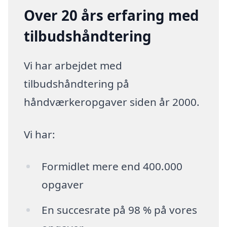
Over 20 års erfaring med
tilbudshåndtering
Vi har arbejdet med
tilbudshåndtering på
håndværkeropgaver siden år 2000.
Vi har:
Formidlet mere end 400.000
opgaver
En succesrate på 98 % på vores