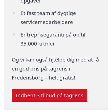
opgaver
Et fast team af dygtige
servicemedarbejdere
Entreprisegaranti på op til
35.000 kroner
Og vi kan også hjælpe dig med at få
en god pris på tagrens i
Fredensborg – helt gratis!
Indhent 3 tilbud på tagrens