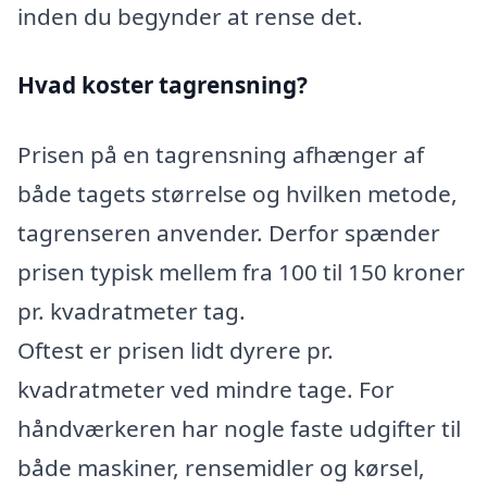
inden du begynder at rense det.
Hvad koster tagrensning?
Prisen på en tagrensning afhænger af
både tagets størrelse og hvilken metode,
tagrenseren anvender. Derfor spænder
prisen typisk mellem fra 100 til 150 kroner
pr. kvadratmeter tag.
Oftest er prisen lidt dyrere pr.
kvadratmeter ved mindre tage. For
håndværkeren har nogle faste udgifter til
både maskiner, rensemidler og kørsel,