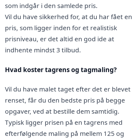
som indgår i den samlede pris.
Vil du have sikkerhed for, at du har fået en
pris, som ligger inden for et realistisk
prisniveau, er det altid en god ide at
indhente mindst 3 tilbud.
Hvad koster tagrens og tagmaling?
Vil du have malet taget efter det er blevet
renset, får du den bedste pris på begge
opgaver, ved at bestille dem samtidig.
Typisk ligger prisen på en tagrens med
efterfølgende maling på mellem 125 og