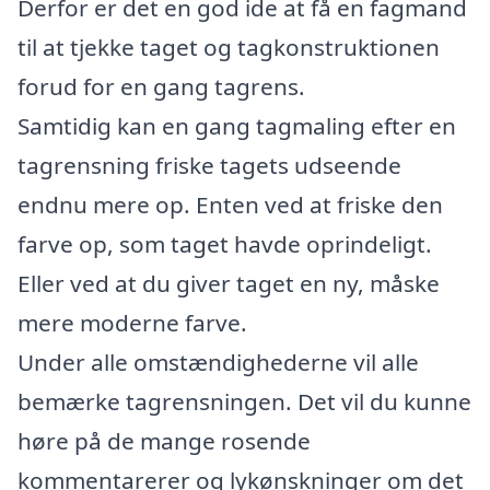
Derfor er det en god ide at få en fagmand
til at tjekke taget og tagkonstruktionen
forud for en gang tagrens.
Samtidig kan en gang tagmaling efter en
tagrensning friske tagets udseende
endnu mere op. Enten ved at friske den
farve op, som taget havde oprindeligt.
Eller ved at du giver taget en ny, måske
mere moderne farve.
Under alle omstændighederne vil alle
bemærke tagrensningen. Det vil du kunne
høre på de mange rosende
kommentarerer og lykønskninger om det