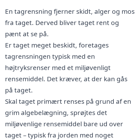
En tagrensning fjerner skidt, alger og mos
fra taget. Derved bliver taget rent og
pænt at se på.
Er taget meget beskidt, foretages
tagrensningen typisk med en
højtryksrenser med et miljøvenligt
rensemiddel. Det kræver, at der kan gås
på taget.
Skal taget primært renses på grund af en
grim algebelægning, sprøjtes det
miljøvenlige rensemiddel bare ud over
taget – typisk fra jorden med noget