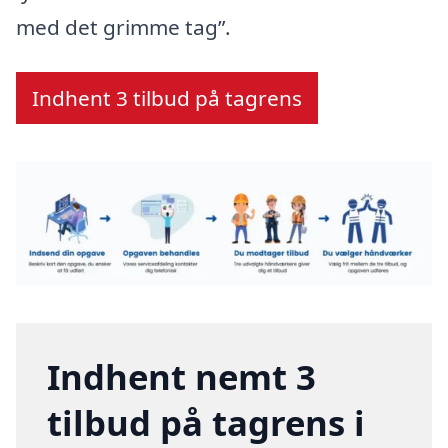
med det grimme tag”.
Indhent 3 tilbud på tagrens
Indhent nemt 3
tilbud på tagrens i