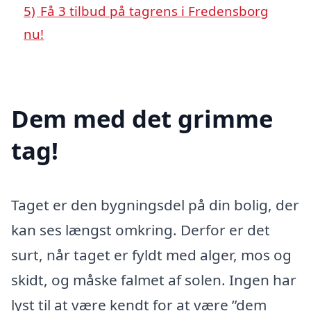
5)
Få 3 tilbud på tagrens i Fredensborg
nu!
Dem med det grimme
tag!
Taget er den bygningsdel på din bolig, der
kan ses længst omkring. Derfor er det
surt, når taget er fyldt med alger, mos og
skidt, og måske falmet af solen. Ingen har
lyst til at være kendt for at være ”dem