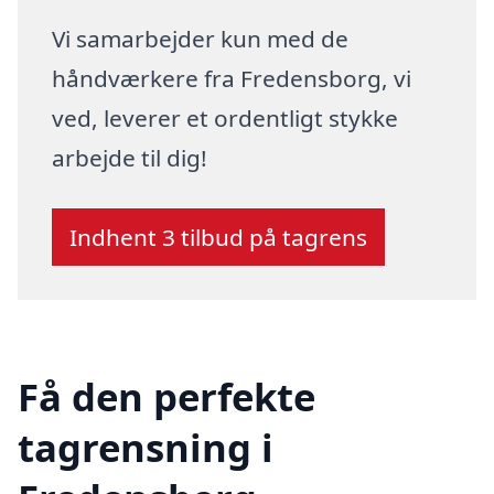
Vi samarbejder kun med de
håndværkere fra Fredensborg, vi
ved, leverer et ordentligt stykke
arbejde til dig!
Indhent 3 tilbud på tagrens
Få den perfekte
tagrensning i