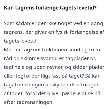
Kan tagrens forlænge tagets levetid?
Som sådan er der ikke noget ved en gang
tagrens, der giver en fysisk forlængelse af
tagets levetid.
Men er tagkonstruktionen sund og fri for
råd og skimmelsvamp, er tagplader og
tegl hele og uden revner, og sidder plader
eller tegl ordentligt fast på taget? Så kan
tagafrensningen udskyde udskiftningen
af taget, fordi det bliver pænere at se på
efter tagrensningen.