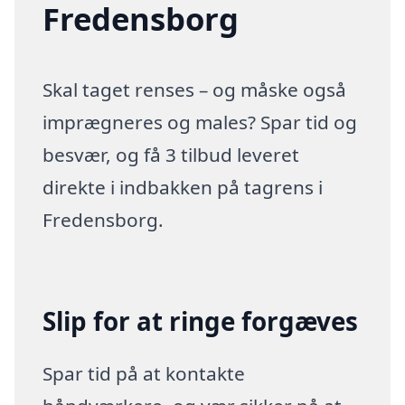
Fredensborg
Skal taget renses – og måske også
imprægneres og males? Spar tid og
besvær, og få 3 tilbud leveret
direkte i indbakken på tagrens i
Fredensborg.
Slip for at ringe forgæves
Spar tid på at kontakte