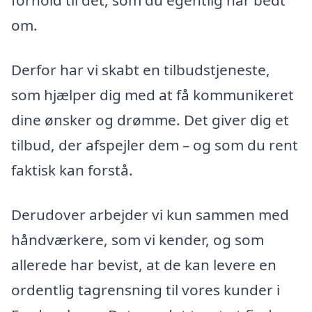
forhold til det, som du egentlig har bedt
om.
Derfor har vi skabt en tilbudstjeneste,
som hjælper dig med at få kommunikeret
dine ønsker og drømme. Det giver dig et
tilbud, der afspejler dem – og som du rent
faktisk kan forstå.
Derudover arbejder vi kun sammen med
håndværkere, som vi kender, og som
allerede har bevist, at de kan levere en
ordentlig tagrensning til vores kunder i