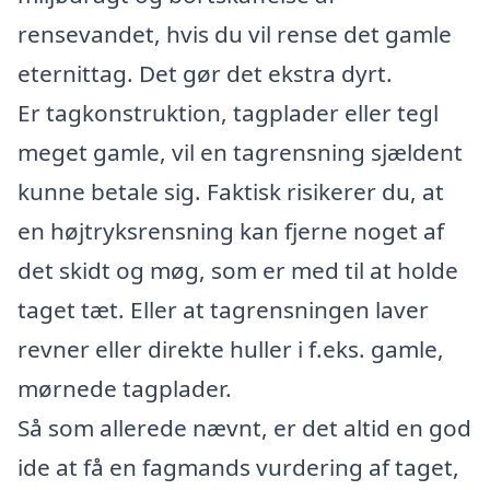
rensevandet, hvis du vil rense det gamle
eternittag. Det gør det ekstra dyrt.
Er tagkonstruktion, tagplader eller tegl
meget gamle, vil en tagrensning sjældent
kunne betale sig. Faktisk risikerer du, at
en højtryksrensning kan fjerne noget af
det skidt og møg, som er med til at holde
taget tæt. Eller at tagrensningen laver
revner eller direkte huller i f.eks. gamle,
mørnede tagplader.
Så som allerede nævnt, er det altid en god
ide at få en fagmands vurdering af taget,