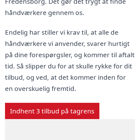
Fredensborg. Det gør det trygt at finde
håndværkere gennem os.
Endelig har stiller vi krav til, at alle de
håndværkere vi anvender, svarer hurtigt
på dine forespørgsler, og kommer til aftalt
tid. Så slipper du for at skulle rykke for dit
tilbud, og ved, at det kommer inden for
en overskuelig fremtid.
Indhent 3 tilbud på tagrens