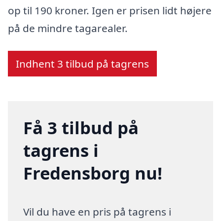
op til 190 kroner. Igen er prisen lidt højere
på de mindre tagarealer.
Indhent 3 tilbud på tagrens
Få 3 tilbud på
tagrens i
Fredensborg nu!
Vil du have en pris på tagrens i